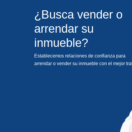
¿Busca vender o
arrendar su
inmueble?
Establecemos relaciones de confianza para
arrendar o vender su inmueble con el mejor tra