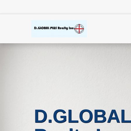
D.GLOBAL