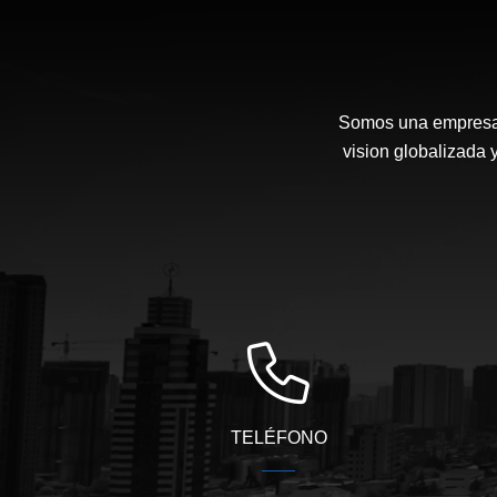
Somos una empresa n
vision globalizada 
TELÉFONO