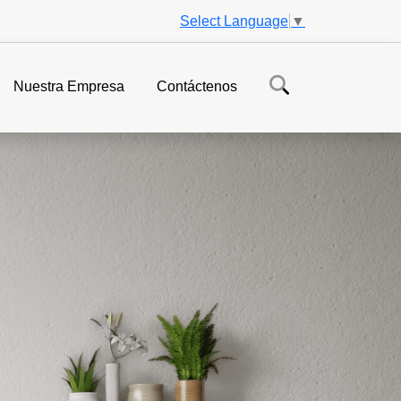
Select Language
▼
Nuestra Empresa
Contáctenos