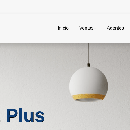
Inicio
Ventas
Agentes
 Plus