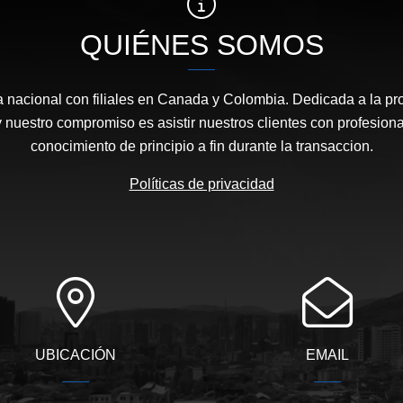
QUIÉNES SOMOS
acional con filiales en Canada y Colombia. Dedicada a la pr
y nuestro compromiso es asistir nuestros clientes con profesion
conocimiento de principio a fin durante la transaccion.
Políticas de privacidad
UBICACIÓN
EMAIL