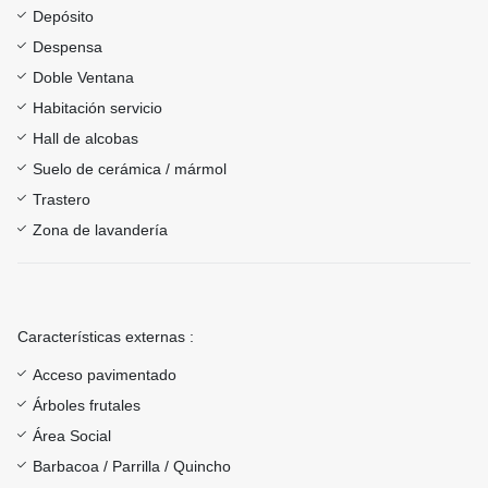
Depósito
Despensa
Doble Ventana
Habitación servicio
Hall de alcobas
Suelo de cerámica / mármol
Trastero
Zona de lavandería
Características externas :
Acceso pavimentado
Árboles frutales
Área Social
Barbacoa / Parrilla / Quincho