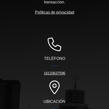
transaccion.
Políticas de privacidad
TELÉFONO
16133637596
UBICACIÓN