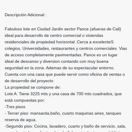
Descripción Adicional :
Fabuloso lote en Ciudad Jardin sector Pance (afueras de Cali)
ideal para desarrollo de centro comercial o viviendas
residenciales de propiedad horizontal. Cerca a excelenteS
colegios, Universidades, restaurantes y centros comerciales. Vias
de acceso completamente pavimentadas. Pance es un lugar
ideal de descanso y diversion contando con muy buena
seguridad en la zona. Ademas de su espectacular entorno.
Cuenta con una casa que puede servir como oficina de ventas o
de desarrollo del proyecto
La propiedad se compone de:
Lote A: Tiene 3225 mts y una casa de 700 mts cuadrados, que
está compuestas por:
-Tres pisos
- Tercer piso: mansarda,baño, cuarto maquinas aires, tanques
reserva de agua.
-Segundo piso: Cocina, lavadero, cuarto y baño de servicio, sala,