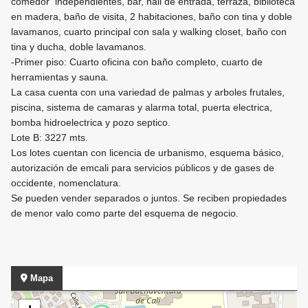
comedor independientes, bar, hall de entrada, terraza, biblioteca
en madera, baño de visita, 2 habitaciones, baño con tina y doble
lavamanos, cuarto principal con sala y walking closet, baño con
tina y ducha, doble lavamanos.
-Primer piso: Cuarto oficina con baño completo, cuarto de
herramientas y sauna.
La casa cuenta con una variedad de palmas y arboles frutales,
piscina, sistema de camaras y alarma total, puerta electrica,
bomba hidroelectrica y pozo septico.
Lote B: 3227 mts.
Los lotes cuentan con licencia de urbanismo, esquema básico,
autorización de emcali para servicios públicos y de gases de
occidente, nomenclatura.
Se pueden vender separados o juntos. Se reciben propiedades
de menor valo como parte del esquema de negocio.
Mapa