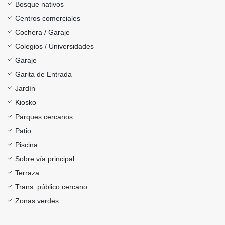
Bosque nativos
Centros comerciales
Cochera / Garaje
Colegios / Universidades
Garaje
Garita de Entrada
Jardín
Kiosko
Parques cercanos
Patio
Piscina
Sobre vía principal
Terraza
Trans. público cercano
Zonas verdes