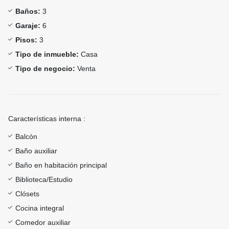
Baños:
3
Garaje:
6
Pisos:
3
Tipo de inmueble:
Casa
Tipo de negocio:
Venta
Características interna :
Balcón
Baño auxiliar
Baño en habitación principal
Biblioteca/Estudio
Clósets
Cocina integral
Comedor auxiliar