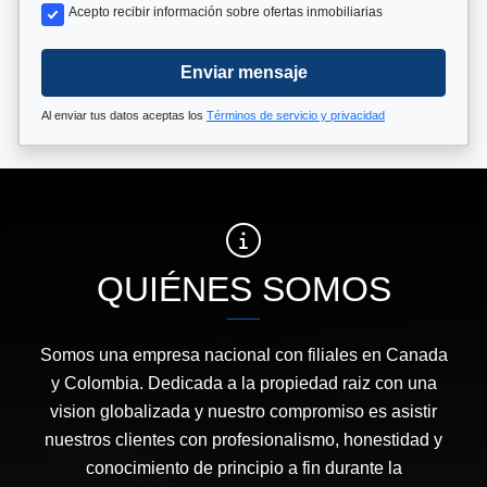
Acepto recibir información sobre ofertas inmobiliarias
Enviar mensaje
Al enviar tus datos aceptas los
Términos de servicio y privacidad
QUIÉNES SOMOS
Somos una empresa nacional con filiales en Canada
y Colombia. Dedicada a la propiedad raiz con una
vision globalizada y nuestro compromiso es asistir
nuestros clientes con profesionalismo, honestidad y
conocimiento de principio a fin durante la