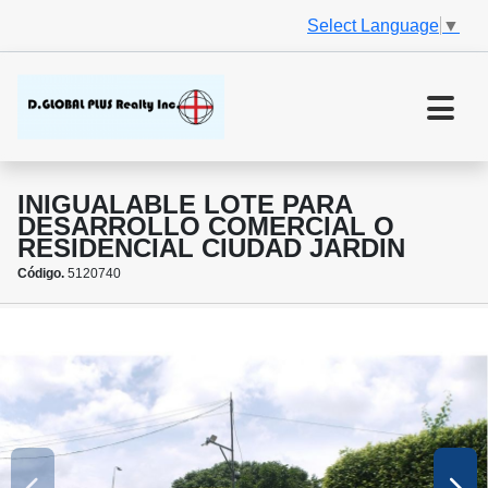
Select Language
▼
INIGUALABLE LOTE PARA
DESARROLLO COMERCIAL O
RESIDENCIAL CIUDAD JARDIN
Código.
5120740