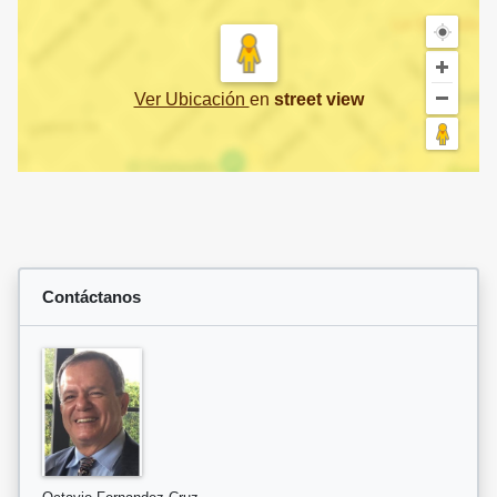
Ver Ubicación
en
street view
Contáctanos